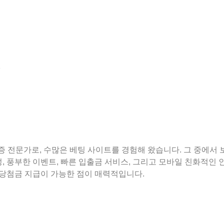
1
증 전문가로, 수많은 베팅 사이트를 경험해 왔습니다. 그 중에서 
, 풍부한 이벤트, 빠른 입출금 서비스, 그리고 모바일 친화적인
 당첨금 지급이 가능한 점이 매력적입니다.