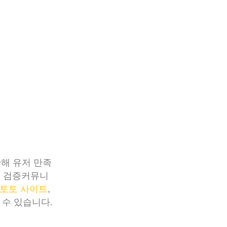
해 유저 만족
위 검증커뮤니
 토토 사이트
,
수 있습니다.