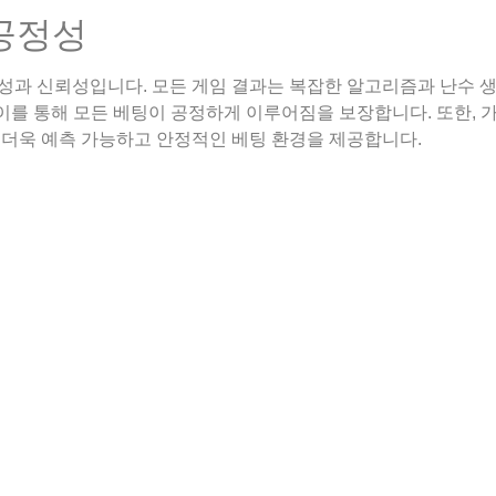
공정성
정성과 신뢰성입니다. 모든 게임 결과는 복잡한 알고리즘과 난수 
 이를 통해 모든 베팅이 공정하게 이루어짐을 보장합니다. 또한, 
, 더욱 예측 가능하고 안정적인 베팅 환경을 제공합니다.