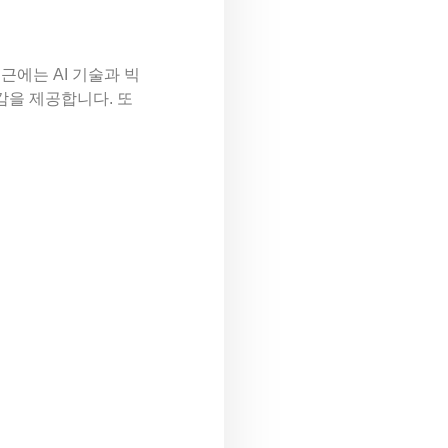
근에는 AI 기술과 빅
감을 제공합니다. 또