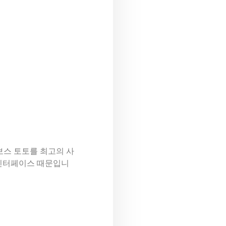
보스 토토를 최고의 사
 인터페이스 때문입니