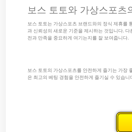
보스 토토와 가상스포츠
보스 토토는 가상스포츠 브랜드와의 정식 제휴를 통
과 신뢰성의 새로운 기준을 제시하는 것입니다. 다
전과 만족을 중요하게 여기는지를 잘 보여줍니다.
보스 토토의 가상스포츠를 안전하게 즐기는 가장 좋
은 최고의 베팅 경험을 안전하게 즐기실 수 있습니