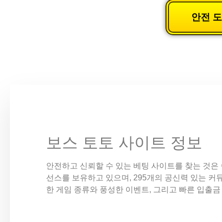
안전 도
보스 토토 사이트 정보
안전하고 신뢰할 수 있는 베팅 사이트를 찾는 것은 
선스를 보유하고 있으며, 295개의 공신력 있는 
한 게임 종류와 풍성한 이벤트, 그리고 빠른 입출금