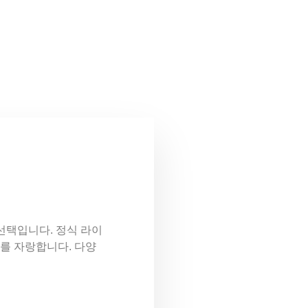
선택입니다. 정식 라이
를 자랑합니다. 다양