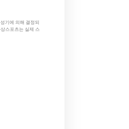
생성기에 의해 결정되
가상스포츠는 실제 스