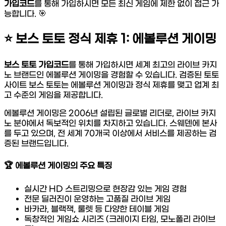
가입코드
를 통해 가입하시면 모든 최신 게임에 제한 없이 접근 가
능합니다. 🎯
⭐ 보스 토토 정식 제휴 1: 에볼루션 게이밍
보스 토토 가입코드
를 통해 가입하시면 세계 최고의 라이브 카지
노 브랜드인 에볼루션 게이밍을 경험할 수 있습니다. 검증된 토토
사이트 보스 토토는 에볼루션 게이밍과 정식 제휴를 맺고 업계 최
고 수준의 게임을 제공합니다.
에볼루션 게이밍은 2006년 설립된 글로벌 리더로, 라이브 카지
노 분야에서 독보적인 위치를 차지하고 있습니다. 스웨덴에 본사
를 두고 있으며, 전 세계 70개국 이상에서 서비스를 제공하는 검
증된 브랜드입니다.
🏆 에볼루션 게이밍의 주요 특징
실시간 HD 스트리밍으로 현장감 있는 게임 경험
전문 딜러진이 운영하는 고품질 라이브 게임
바카라, 블랙잭, 룰렛 등 다양한 테이블 게임
독창적인 게임쇼 시리즈 (크레이지 타임, 모노폴리 라이브