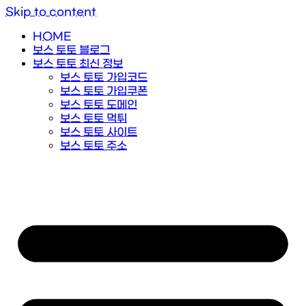
Skip to content
HOME
보스 토토 블로그
보스 토토 최신 정보
보스 토토 가입코드
보스 토토 가입쿠폰
보스 토토 도메인
보스 토토 먹튀
보스 토토 사이트
보스 토토 주소