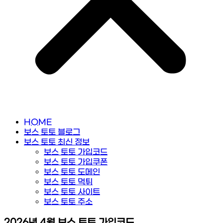
HOME
보스 토토 블로그
보스 토토 최신 정보
보스 토토 가입코드
보스 토토 가입쿠폰
보스 토토 도메인
보스 토토 먹튀
보스 토토 사이트
보스 토토 주소
2026년 4월 보스 토토 가입코드