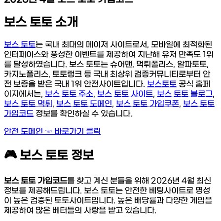
보스 토토 소개
보스 토토
는 국내 최대의 메이저 사이트로서, 모바일에 최적화된
인터페이스와 풍성한 이벤트를 제공하여 지난해 유저 만족도 1위
를 달성하였습니다. 보스 토토는 슈어맨, 먹튀폴리스, 알파토토,
카지노폴리스, 토토랭크 등 국내 최상위 검증커뮤니티로부터 안
전 보증을 받은 국내 1위 안전사이트입니다.
보스토토
공식 홈페
이지에서는,
보스 토토 주소
,
보스 토토 사이트
,
보스 토토 블로그
,
보스 토토 먹튀
,
보스 토토 도메인
,
보스 토토 가입쿠폰
,
보스 토토
가입코드
정보를 확인하실 수 있습니다.
안전 도메인 ☜ 바로가기 클릭
🎮 보스 토토 정보
보스 토토 가입코드
를 찾고 계신 분들을 위해 2026년 4월 최신
정보를 제공해드립니다. 보스 토토는 안전한 베팅사이트로 명성
이 높은 검증된 토토사이트입니다. 높은 배당률과 다양한 게임을
제공하여 많은 베터들의 사랑을 받고 있습니다.