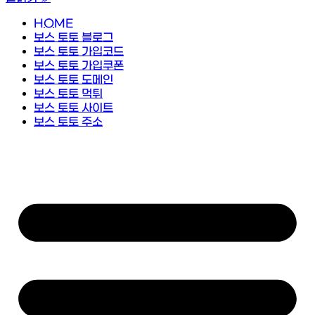
HOME
보스 토토 블로그
보스 토토 가입코드
보스 토토 가입쿠폰
보스 토토 도메인
보스 토토 먹튀
보스 토토 사이트
보스 토토 주소