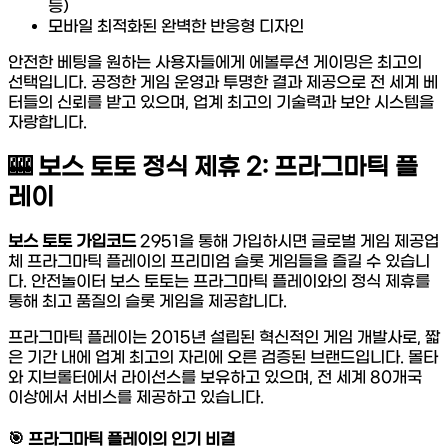
등)
모바일 최적화된 완벽한 반응형 디자인
안전한 베팅을 원하는 사용자들에게 에볼루션 게이밍은 최고의
선택입니다. 공정한 게임 운영과 투명한 결과 제공으로 전 세계 베
터들의 신뢰를 받고 있으며, 업계 최고의 기술력과 보안 시스템을
자랑합니다.
🎰 보스 토토 정식 제휴 2: 프라그마틱 플
레이
보스 토토 가입코드
2951을 통해 가입하시면 글로벌 게임 제공업
체 프라그마틱 플레이의 프리미엄 슬롯 게임들을 즐길 수 있습니
다. 안전놀이터 보스 토토는 프라그마틱 플레이와의 정식 제휴를
통해 최고 품질의 슬롯 게임을 제공합니다.
프라그마틱 플레이는 2015년 설립된 혁신적인 게임 개발사로, 짧
은 기간 내에 업계 최고의 자리에 오른 검증된 브랜드입니다. 몰타
와 지브롤터에서 라이선스를 보유하고 있으며, 전 세계 80개국
이상에서 서비스를 제공하고 있습니다.
🎯 프라그마틱 플레이의 인기 비결