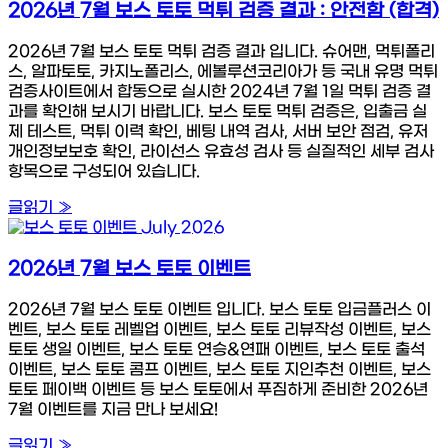
2026년 7월 보스 토토 먹튀 검증 결과 : 안전함 (합격)
2026년 7월 보스 토토 먹튀 검증 결과 입니다. 슈어맨, 먹튀폴리
스, 알파토토, 카지노폴리스, 에볼루션코리아가 등 국내 유명 먹튀
검증사이트에서 합동으로 실시한 2024년 7월 1일 먹튀 검증 결
과를 확인해 보시기 바랍니다. 보스 토토 먹튀 검증은, 입출금 실
제 테스트, 먹튀 이력 확인, 베팅 내역 검사, 서버 보안 점검, 유저
개인정보보호 확인, 라이선스 유효성 검사 등 실질적인 세부 검사
항목으로 구성되어 있습니다.
글읽기 »
2026년 7월 보스 토토 이벤트
2026년 7월 보스 토토 이벤트 입니다. 보스 토토 입금플러스 이
벤트, 보스 토토 레벨업 이벤트, 보스 토토 리뷰작성 이벤트, 보스
토토 생일 이벤트, 보스 토토 연승&연패 이벤트, 보스 토토 출석
이벤트, 보스 토토 콤프 이벤트, 보스 토토 지인추천 이벤트, 보스
토토 페이백 이벤트 등 보스 토토에서 푸짐하게 준비한 2026년
7월 이벤트를 지금 만나 보세요!
글읽기 »