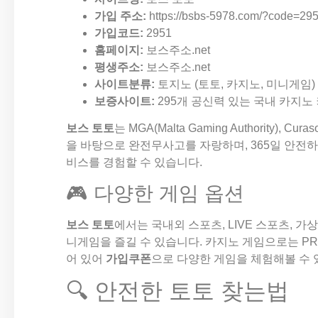
가입 주소:
https://bsbs-5978.com/?code=29
가입코드:
2951
홈페이지:
보스주소.net
평생주소:
보스주소.net
사이트분류:
토지노 (토토, 카지노, 미니게임)
보증사이트:
295개 공신력 있는 국내 카지노
보스 토토
는 MGA(Malta Gaming Authorit
을 바탕으로 완전무사고를 자랑하며, 365일 안전
비스를 경험할 수 있습니다.
🎮 다양한 게임 옵션
보스 토토
에서는 국내외 스포츠, LIVE 스포츠, 가
니게임을 즐길 수 있습니다. 카지노 게임으로는 PRAGMAT
어 있어
가입쿠폰
으로 다양한 게임을 체험해볼 수 
🔍 안전한 토토 찾는법