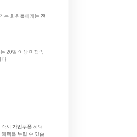
즐기는 회원들에게는 전
는 20일 이상 미접속
다.
면 즉시
가입쿠폰
혜택
스 혜택을 누릴 수 있습