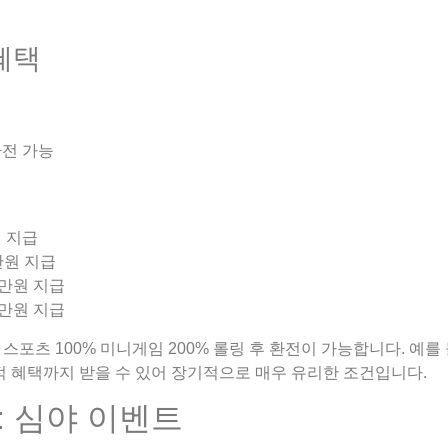
혜택
환전 가능
원 지급
만원 지급
0만원 지급
0만원 지급
스포츠 100% 미니게임 200% 롤링 후 환전이 가능합니다. 예를 
적 혜택까지 받을 수 있어 장기적으로 매우 유리한 조건입니다.
 : 심야 이벤트