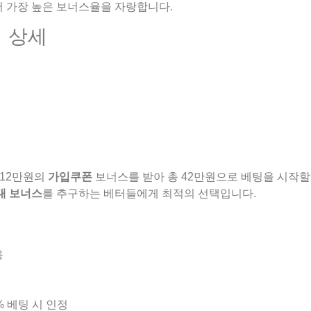
 가장 높은 보너스율을 자랑합니다.
택 상세
 12만원의
가입쿠폰
보너스를 받아 총 42만원으로 베팅을 시작할 
대 보너스
를 추구하는 베터들에게 최적의 선택입니다.
용
0% 베팅 시 인정