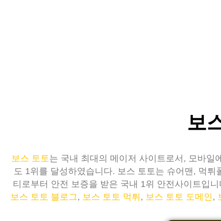
보스
보스 토토
는 국내 최대의 메이저 사이트로서, 모바일
도 1위를 달성하였습니다. 보스 토토는 슈어맨, 먹튀
티로부터 안전 보증을 받은 국내 1위 안전사이트입니
보스 토토 블로그
,
보스 토토 먹튀
,
보스 토토 도메인
,