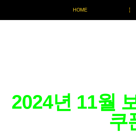
HOME
2024년 11월
쿠