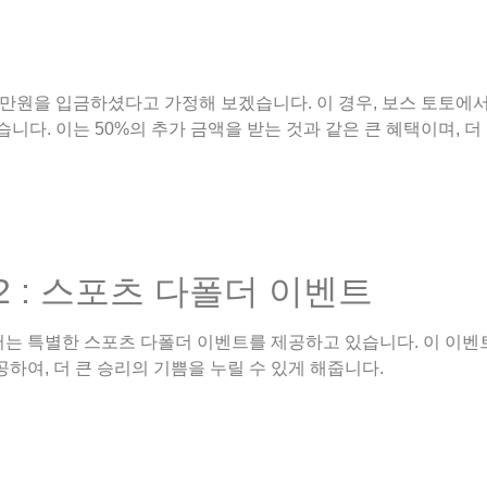
0만원을 입금하셨다고 가정해 보겠습니다. 이 경우, 보스 토토에
니다. 이는 50%의 추가 금액을 받는 것과 같은 큰 혜택이며, 더 
 : 스포츠 다폴더 이벤트
는 특별한 스포츠 다폴더 이벤트를 제공하고 있습니다. 이 이벤
하여, 더 큰 승리의 기쁨을 누릴 수 있게 해줍니다.