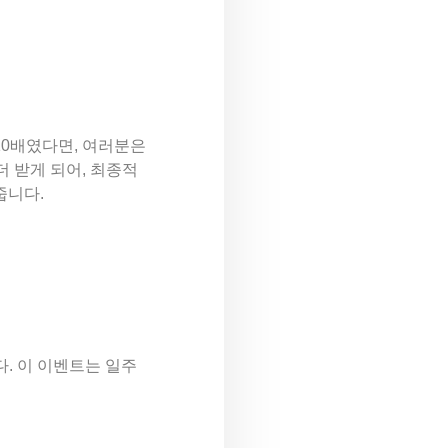
10배였다면, 여러분은
더 받게 되어, 최종적
줍니다.
. 이 이벤트는 일주