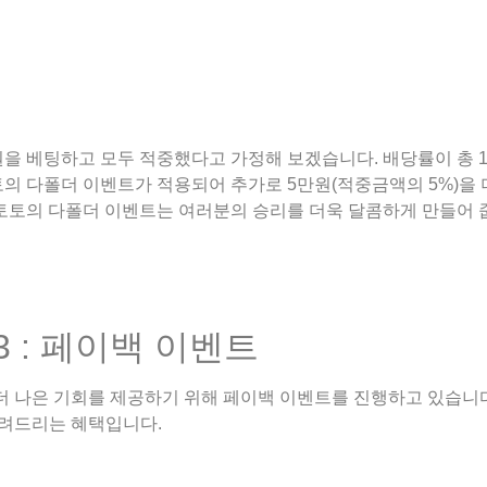
급
급
급
원을 베팅하고 모두 적중했다고 가정해 보겠습니다. 배당률이 총 
토의 다폴더 이벤트가 적용되어 추가로 5만원(적중금액의 5%)을 
 토토의 다폴더 이벤트는 여러분의 승리를 더욱 달콤하게 만들어 
 : 페이백 이벤트
더 나은 기회를 제공하기 위해 페이백 이벤트를 진행하고 있습니다
돌려드리는 혜택입니다.