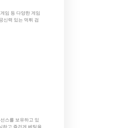
니게임 등 다양한 게임
 공신력 있는 먹튀 검
이선스를 보유하고 있
서 안심하고 즐겁게 베팅을