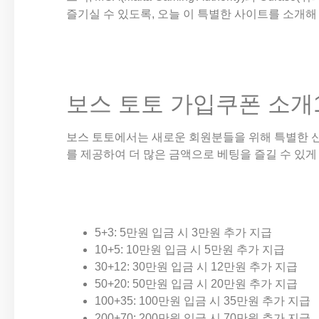
즐기실 수 있도록, 오늘 이 특별한 사이트를 소개해
보스 토토 가입쿠폰 소개
보스 토토에서는 새로운 회원분들을 위해 특별한 신
를 제공하여 더 많은 금액으로 베팅을 즐길 수 있게
5+3: 5만원 입금 시 3만원 추가 지급
10+5: 10만원 입금 시 5만원 추가 지급
30+12: 30만원 입금 시 12만원 추가 지급
50+20: 50만원 입금 시 20만원 추가 지급
100+35: 100만원 입금 시 35만원 추가 지급
200+70: 200만원 입금 시 70만원 추가 지급