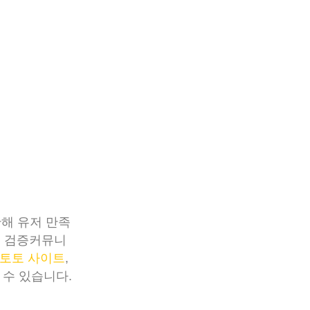
해 유저 만족
위 검증커뮤니
 토토 사이트
,
수 있습니다.