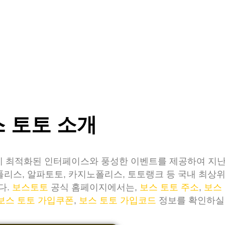
 토토 소개
에 최적화된 인터페이스와 풍성한 이벤트를 제공하여 지난
폴리스, 알파토토, 카지노폴리스, 토토랭크 등 국내 최상
다.
보스토토
공식 홈페이지에서는,
보스 토토 주소
,
보스
보스 토토 가입쿠폰
,
보스 토토 가입코드
정보를 확인하실 