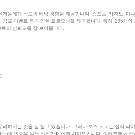
유저들에게 최고의 베팅 경험을 제공합니다. 스포츠, 카지노, 미
, 콤프 이벤트 등 다양한 프로모션을 제공합니다. 특히, 295개의
토토의 신뢰도를 잘 보여줍니다.
1
우려하시는 것을 잘 알고 있습니다. 그러나 보스 토토는 정식 라
 Curaso(퀴라소)의 인증을 받은 안전한 메이저 사이트입니다. 여러분께