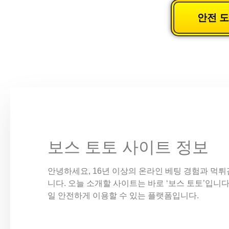
안전 도
보스 토토 사이트 정보
안녕하세요, 16년 이상의 온라인 베팅 경험과 먹
니다. 오늘 소개할 사이트는 바로 ‘보스 토토’입니다
일 안전하게 이용할 수 있는 플랫폼입니다.