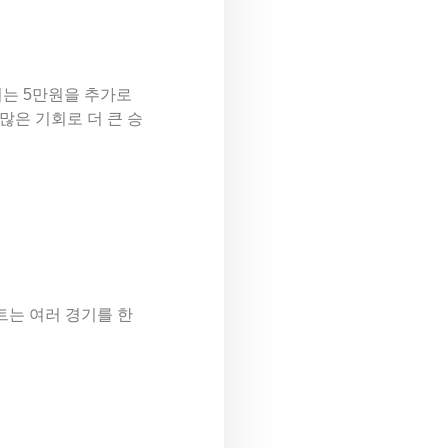
서는 5만원을 추가로
많은 기회로 더 큰 승
트는 여러 경기를 한