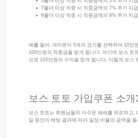
5폴더 이상 적중 시 적중금액의 5% 추가 지
7폴더 이상 적중 시 적중금액의 7% 추가 지
9폴더 이상 적중 시 적중금액의 9% 추가 지
예를 들어, 여러분이 5개의 경기를 선택하여 10만
100만원의 적중금을 받게 됩니다. 여기에 보스 토
으로 105만원의 수익을 얻게 됩니다. 이렇게 보스
보스 토토 가입쿠폰 소개3
보스 토토는 회원님들의 아쉬운 패배를 위로하고, 
일 동안의 베팅 결과에 따라 일정 비율의 금액을 