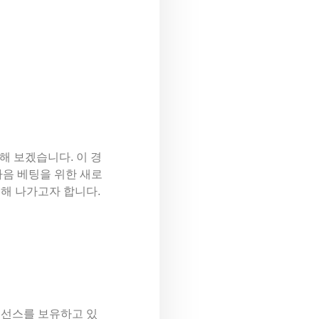
해 보겠습니다. 이 경
다음 베팅을 위한 새로
복해 나가고자 합니다.
이선스를 보유하고 있