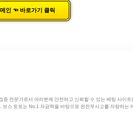
메인 ☜ 바로가기 클릭
튀검증 전문가로서 여러분께 안전하고 신뢰할 수 있는 베팅 사이트
. 보스 토토는 No.1 자금력을 바탕으로 완전무사고를 자랑하는 메