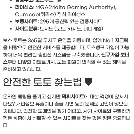
평생주소:
보스주소.net
라이선스:
MGA(Malta Gaming Authority),
Curacao(퀴라소) 정식 라이선스
보증사이트:
295개 공신력 있는 검증사이트
사이트분류:
토지노 (토토, 카지노, 미니게임)
보스 토토는 365일 무사고 운영을 자랑하며, 업계 No.1 자금력
을 바탕으로 안전한 서비스를 제공합니다. 토스뱅크 가입이 가능
하여 더욱 편리한 충환전 시스템을 구축했습니다.
신규가입 보너
스
부터 다양한 이벤트까지, 모든 회원이 만족할 수 있는 혜택을
준비하고 있습니다.
안전한 토토 찾는법 🛡️
온라인 베팅을 즐기고 싶지만
먹튀사이트
에 대한 걱정이 앞서시
나요? 개인정보 유출이나 출금 지연 등의 문제로 고민이 많으실
것입니다. 안전한 도메인을 찾기 어렵고, 사기 사이트와 구별하기
힘든 상황에서 신뢰할 수 있는 사이트를 찾는 것은 정말 중요합니
다.