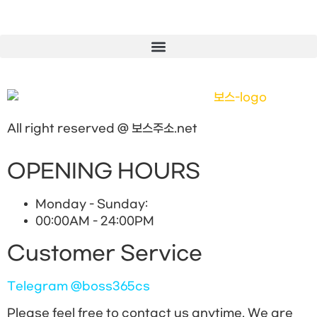
All right reserved @ 보스주소.net
OPENING HOURS
Monday - Sunday:
00:00AM - 24:00PM
Customer Service
Telegram @boss365cs
Please feel free to contact us anytime. We are