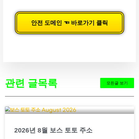
안전 도메인 ☜ 바로가기 클릭
관련 글목록
모든글 보기
2026년 8월 보스 토토 주소