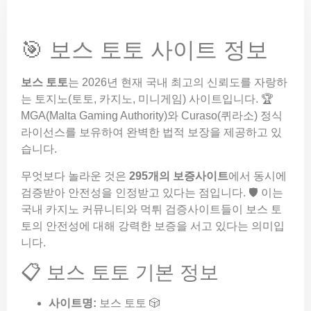
🎯 보스 토토 사이트 정보
보스 토토
는 2026년 현재 국내 최고의 신뢰도를 자랑하
는 토지노(토토, 카지노, 미니게임) 사이트입니다. 🏆
MGA(Malta Gaming Authority)와 Curaso(퀴라소) 정식
라이선스를 보유하여 완벽한 법적 보장을 제공하고 있
습니다.
무엇보다 놀라운 것은
295개의 보증사이트
에서 동시에
검증받아 안전성을 인정받고 있다는 점입니다. 🛡️ 이는
국내 카지노 커뮤니티와 먹튀 검증사이트들이 보스 토
토의 안전성에 대해 강력한 보증을 서고 있다는 의미입
니다.
📋 보스 토토 기본 정보
사이트명:
보스 토토 🎲