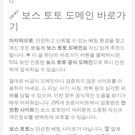
다.
🔗 보스 토토 도메인 바로가
기
마지막으로
, 안전하고 신뢰할 수 있는 베팅 환경을 찾고
계신 모든 분들께
보스 토토 도메인
을 자신 있게 추천드
립니다. 🌟 이 글 하단의 바로가기 버튼을 클릭하시면
SSL 보안 인증된
보스 토토 공식 도메인
으로 즉시 안전
하게 접속하실 수 있습니다.
절대로 비공식 도메인이나 검증되지 않은 사이트를 이
용하지 마세요. ⚠️ 피싱, 사기, 사칭, 먹튀 등의 심각한 피
해를 당할 수 있으며, 이런 경우 공식적인 도움을 받기가
매우 어려워집니다. 295개 보증사이트에서 검증받은
안
전한 사이트
인 보스 토토만이 여러분의 소중한 자산과
개인정보를 완벽하게 보호할 수 있습니다.
보스 토토
는 단순한 베팅 사이트가 아닙니다. 🏆 업계