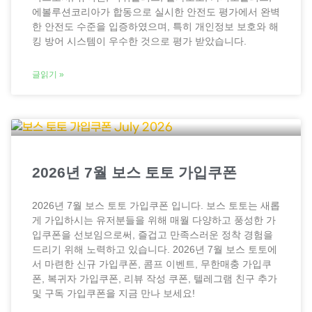
에볼루션코리아가 합동으로 실시한 안전도 평가에서 완벽
한 안전도 수준을 입증하였으며, 특히 개인정보 보호와 해
킹 방어 시스템이 우수한 것으로 평가 받았습니다.
글읽기 »
2026년 7월 보스 토토 가입쿠폰
2026년 7월 보스 토토 가입쿠폰 입니다. 보스 토토는 새롭
게 가입하시는 유저분들을 위해 매월 다양하고 풍성한 가
입쿠폰을 선보임으로써, 즐겁고 만족스러운 정착 경험을
드리기 위해 노력하고 있습니다. 2026년 7월 보스 토토에
서 마련한 신규 가입쿠폰, 콤프 이벤트, 무한매충 가입쿠
폰, 복귀자 가입쿠폰, 리뷰 작성 쿠폰, 텔레그램 친구 추가
및 구독 가입쿠폰을 지금 만나 보세요!