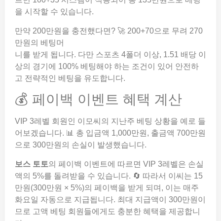
을 시작할 수 있습니다.
만약 200만원을 충전했다면? 🚀 200+70으로 무려 270
만원의 베팅머
니를 받게 됩니다. 다만 스포츠 4폴더 이상, 1.51 배당 이
상의 경기에 100% 베팅해야 하는 조건이 있어 안전하
고 전략적인 베팅을 유도합니다.
💰 페이백 이벤트 혜택 계산
VIP 3레벨 회원인 이모씨의 지난주 베팅 상황을 예로 들
어보겠습니다. 📊 총 입금액 1,000만원, 출금액 700만원
으로 300만원의 손실이 발생했습니다.
보스 토토
의 페이백 이벤트에 따르면 VIP 3레벨은 손실
액의 5%를 돌려받을 수 있습니다. 🔄 따라서 이씨는 15
만원(300만원 × 5%)의 페이백을 받게 되며, 이는 매주
화요일 자동으로 지급됩니다. 최대 지급액이 300만원이
므로 고액 베팅 회원들에게도 충분한 혜택을 제공합니