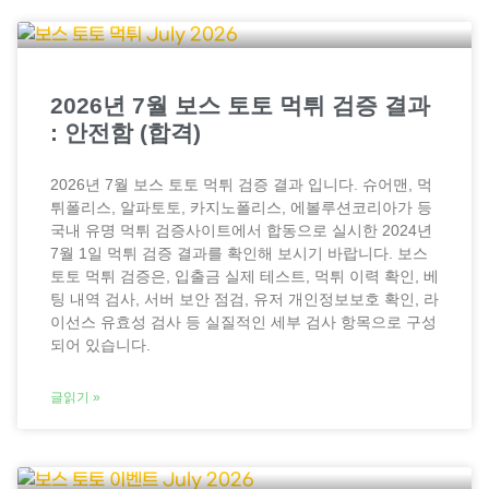
2026년 7월 보스 토토 먹튀 검증 결과
: 안전함 (합격)
2026년 7월 보스 토토 먹튀 검증 결과 입니다. 슈어맨, 먹
튀폴리스, 알파토토, 카지노폴리스, 에볼루션코리아가 등
국내 유명 먹튀 검증사이트에서 합동으로 실시한 2024년
7월 1일 먹튀 검증 결과를 확인해 보시기 바랍니다. 보스
토토 먹튀 검증은, 입출금 실제 테스트, 먹튀 이력 확인, 베
팅 내역 검사, 서버 보안 점검, 유저 개인정보보호 확인, 라
이선스 유효성 검사 등 실질적인 세부 검사 항목으로 구성
되어 있습니다.
글읽기 »