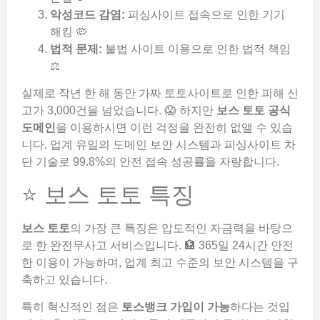
악성코드 감염:
피싱사이트 접속으로 인한 기기
해킹 🦠
법적 문제:
불법 사이트 이용으로 인한 법적 책임
⚖️
실제로 작년 한 해 동안 가짜 토토사이트로 인한 피해 신
고가 3,000건을 넘었습니다. 😱 하지만
보스 토토 공식
도메인
을 이용하시면 이런 걱정을 완전히 없앨 수 있습
니다. 업계 유일의 도메인 보안 시스템과 피싱사이트 차
단 기술로 99.8%의 안전 접속 성공률을 자랑합니다.
⭐ 보스 토토 특징
보스 토토
의 가장 큰 특징은 압도적인 자금력을 바탕으
로 한 완전무사고 서비스입니다. 🏦 365일 24시간 안전
한 이용이 가능하며, 업계 최고 수준의 보안 시스템을 구
축하고 있습니다.
특히 혁신적인 점은
토스뱅크 가입이 가능
하다는 것입