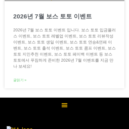
2026년 7월 보스 토토 이벤트
2026년 7월 보스 토토 이벤트 입니다. 보스 토토 입금플러
스 이벤트, 보스 토토 레벨업 이벤트, 보스 토토 리뷰작성
이벤트, 보스 토토 생일 이벤트, 보스 토토 연승&연패 이
벤트, 보스 토토 출석 이벤트, 보스 토토 콤프 이벤트, 보스
토토 지인추천 이벤트, 보스 토토 페이백 이벤트 등 보스
토토에서 푸짐하게 준비한 2026년 7월 이벤트를 지금 만
나 보세요!
글읽기 »