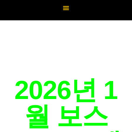
2026년 1
월 보스