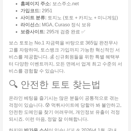
홈페이지 주소:
보스주소.net
가입코드:
2951
사이트 분류:
토지노 (토토 + 카지노 + 미니게임)
라이선스:
MGA, Curaso 정식 보유
보증사이트:
295개 검증 완료 ✅
보스 토토는 No.1 자금력을 바탕으로 365일 완전무사
고를 자랑하며, 토스뱅크 가입까지 가능한 혁신적인 서
비스를 제공합니다. 💰 신규회원들을 위한 특별 혜택부
터 다양한 이벤트까지, 모든 면에서 업계 최고 수준의 서
비스를 경험할 수 있습니다.
🔍 안전한 토토 찾는법
온라인 베팅을 즐기시는 많은 분들이 공통적으로 겪는
걱정이 있습니다. 😰 먹튀사이트에 당할까 봐 불안하고,
안전한 도메인을 찾기 어려우며, 개인정보 유출이 걱정
되시죠. 이런 마음, 정말 잘 이해합니다.
하지만
반가운 소식
이 있습니다! 🎉 2026년 1월, 국내