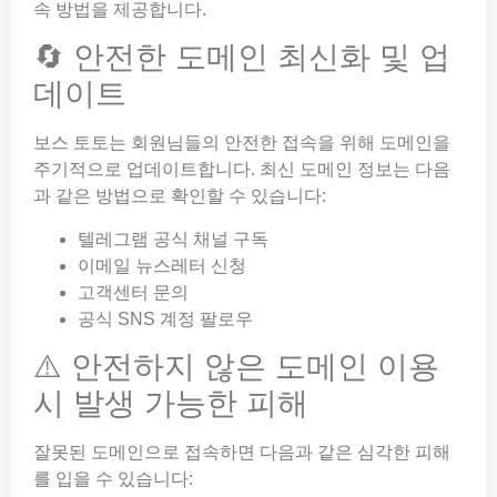
속 방법을 제공합니다.
🔄 안전한 도메인 최신화 및 업
데이트
보스 토토는 회원님들의 안전한 접속을 위해 도메인을
주기적으로 업데이트합니다. 최신 도메인 정보는 다음
과 같은 방법으로 확인할 수 있습니다:
텔레그램 공식 채널 구독
이메일 뉴스레터 신청
고객센터 문의
공식 SNS 계정 팔로우
⚠️ 안전하지 않은 도메인 이용
시 발생 가능한 피해
잘못된 도메인으로 접속하면 다음과 같은 심각한 피해
를 입을 수 있습니다: