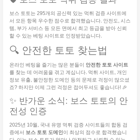
보스 토토는 295개의 공신력 있는 먹튀 검증 사이트에
서 모든 항목 우수한 점수로 합격했습니다. 안전도, 시스
템, 부가 서비스 등 모든 면에서 최고 등급을 받아 신뢰
할 수 있는 베팅 사이트로 인정받았습니다.
🔍 안전한 토토 찾는법
온라인 베팅을 즐기는 많은 분들이
안전한 토토 사이트
를 찾는 데 어려움을 겪고 계십니다. 먹튀 사이트, 개인
정보 유출, 불안정한 도메인 등의 문제로 걱정이 많으셨
죠? 하지만 이제 그런 걱정은 접어두셔도 좋습니다! 🎉
✨ 반가운 소식: 보스 토토의 안
전성 인증
2025년 10월, 국내 유명 먹튀 검증 사이트들의 합동 검
증에서
보스 토토 도메인
이 최상의 점수로 합격했습니
다. 이는 보스 토토가 얼마나 안전하고 신뢰할 수 있는