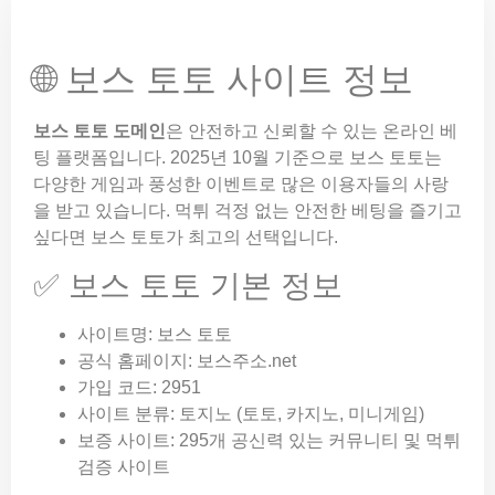
🌐 보스 토토 사이트 정보
보스 토토 도메인
은 안전하고 신뢰할 수 있는 온라인 베
팅 플랫폼입니다. 2025년 10월 기준으로 보스 토토는
다양한 게임과 풍성한 이벤트로 많은 이용자들의 사랑
을 받고 있습니다. 먹튀 걱정 없는 안전한 베팅을 즐기고
싶다면 보스 토토가 최고의 선택입니다.
✅ 보스 토토 기본 정보
사이트명: 보스 토토
공식 홈페이지: 보스주소.net
가입 코드: 2951
사이트 분류: 토지노 (토토, 카지노, 미니게임)
보증 사이트: 295개 공신력 있는 커뮤니티 및 먹튀
검증 사이트