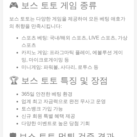
🎮 보스 토토 게임 종류
보스 토토는 다양한 게임을 제공하여 모든 베팅 애호가
의 취향을 만족시킵니다:
스포츠 베팅: 국내/해외 스포츠, LIVE 스포츠, 가상
스포츠
카지노 게임: 프라그마틱 플레이, 에볼루션 게이
밍, 마이크로게이밍 등
미니게임: 파워볼, 사다리, 로투스 등
🏆 보스 토토 특징 및 장점
365일 안전한 베팅 환경
업계 최고 자금력으로 완전 무사고 운영
토스뱅크 가입 가능
신규 회원 특별 혜택 제공
다양한 이벤트로 높은 당첨 기회
🛡️ 보스 토토 먹튀 검증 결과