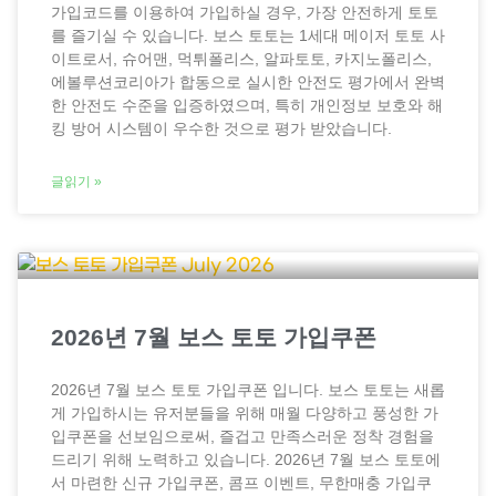
가입코드를 이용하여 가입하실 경우, 가장 안전하게 토토
를 즐기실 수 있습니다. 보스 토토는 1세대 메이저 토토 사
이트로서, 슈어맨, 먹튀폴리스, 알파토토, 카지노폴리스,
에볼루션코리아가 합동으로 실시한 안전도 평가에서 완벽
한 안전도 수준을 입증하였으며, 특히 개인정보 보호와 해
킹 방어 시스템이 우수한 것으로 평가 받았습니다.
글읽기 »
2026년 7월 보스 토토 가입쿠폰
2026년 7월 보스 토토 가입쿠폰 입니다. 보스 토토는 새롭
게 가입하시는 유저분들을 위해 매월 다양하고 풍성한 가
입쿠폰을 선보임으로써, 즐겁고 만족스러운 정착 경험을
드리기 위해 노력하고 있습니다. 2026년 7월 보스 토토에
서 마련한 신규 가입쿠폰, 콤프 이벤트, 무한매충 가입쿠