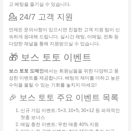
고 베팅을 즐기실 수 있습니다.
💁 24/7 고객 지원
언제든 문의사항이 있으시면 친절한 고객 지원 팀이 신
속하게 응대해 드립니다. 실시간 채팅, 이메일, 전화 등
다양한 채널을 통해 지원받으실 수 있습니다.
🎁 보스 토토 이벤트
보스 토토 도메인
에서는 회원님들을 위한 다양하고 풍
성한 이벤트를 제공합니다. 베팅의 재미를 더하고 높은
수익을 올릴 수 있는 기회를 놓치지 마세요!
🎉 보스 토토 주요 이벤트 목록
신규 가입 이벤트: 5+3, 10+5, 30+12 등 파격적인
첫충 보너스
매일 충전 이벤트: 무한 매충 40% 지원