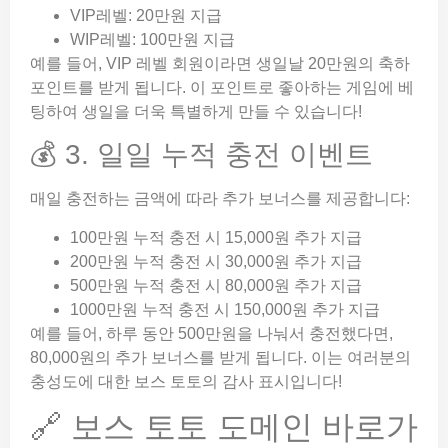
VIP레벨: 20만원 지급
WIP레벨: 100만원 지급
예를 들어, VIP 레벨 회원이라면 생일날 20만원의 축하
포인트를 받게 됩니다. 이 포인트로 좋아하는 게임에 베
팅하여 생일을 더욱 특별하게 만들 수 있습니다!
💰 3. 일일 누적 충전 이벤트
매일 충전하는 금액에 따라 추가 보너스를 제공합니다:
100만원 누적 충전 시 15,000원 추가 지급
200만원 누적 충전 시 30,000원 추가 지급
500만원 누적 충전 시 80,000원 추가 지급
1000만원 누적 충전 시 150,000원 추가 지급
예를 들어, 하루 동안 500만원을 나눠서 충전했다면,
80,000원의 추가 보너스를 받게 됩니다. 이는 여러분의
충성도에 대한 보스 토토의 감사 표시입니다!
🔗 보스 토토 도메인 바로가