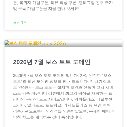
폰, 복귀자 가입쿠폰, 리뷰 작성 쿠폰, 텔레그램 친구 추가
및 구독 가입쿠폰을 지금 만나 보세요!
글읽기 »
2026년 7월 보스 토토 도메인
2026년 7월 보스 토토 도메인 입니다. 가장 안전한 “보스
토토”의 최신 도메인 정보를 안내 드립니다. 전 세계적으
로 인정받는 보스 토토는 철저한 보안과 신속한 고객 서비
스로 각종 커뮤니티 리뷰에서 최고의 평점을 자랑하는 프
리미엄 온라인 토토 사이트입니다. 먹튀폴리스, 에볼루션
코리아, 알파토토, 토토랭크, 카지노폴리스 등 유명 먹튀
검증기관으로부터 안전성을 인증받았으며, 무제한 베팅과
당첨 한도를 제공하는 것이 특징입니다.