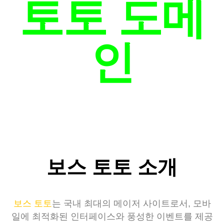
토토 도메
인
보스 토토 소개
보스 토토
는 국내 최대의 메이저 사이트로서, 모바
일에 최적화된 인터페이스와 풍성한 이벤트를 제공