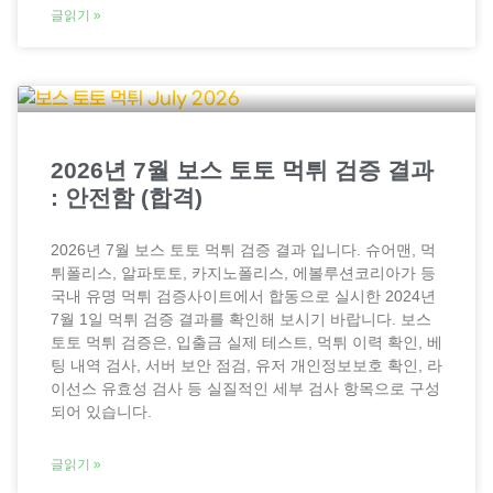
글읽기 »
2026년 7월 보스 토토 먹튀 검증 결과
: 안전함 (합격)
2026년 7월 보스 토토 먹튀 검증 결과 입니다. 슈어맨, 먹
튀폴리스, 알파토토, 카지노폴리스, 에볼루션코리아가 등
국내 유명 먹튀 검증사이트에서 합동으로 실시한 2024년
7월 1일 먹튀 검증 결과를 확인해 보시기 바랍니다. 보스
토토 먹튀 검증은, 입출금 실제 테스트, 먹튀 이력 확인, 베
팅 내역 검사, 서버 보안 점검, 유저 개인정보보호 확인, 라
이선스 유효성 검사 등 실질적인 세부 검사 항목으로 구성
되어 있습니다.
글읽기 »