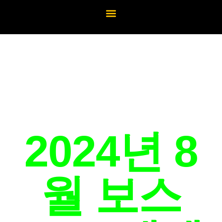
2024년 8
월 보스