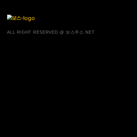
ALL RIGHT RESERVED @ 보스주소.NET