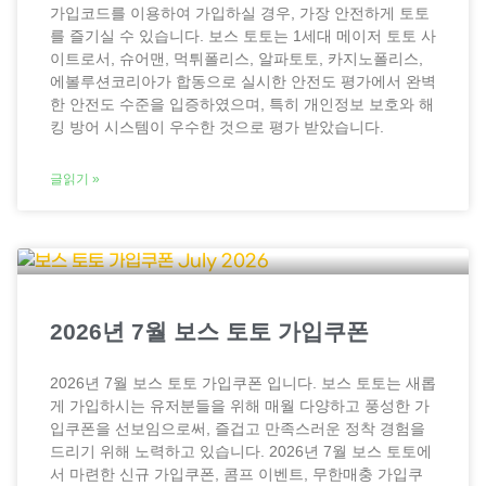
가입코드를 이용하여 가입하실 경우, 가장 안전하게 토토
를 즐기실 수 있습니다. 보스 토토는 1세대 메이저 토토 사
이트로서, 슈어맨, 먹튀폴리스, 알파토토, 카지노폴리스,
에볼루션코리아가 합동으로 실시한 안전도 평가에서 완벽
한 안전도 수준을 입증하였으며, 특히 개인정보 보호와 해
킹 방어 시스템이 우수한 것으로 평가 받았습니다.
글읽기 »
2026년 7월 보스 토토 가입쿠폰
2026년 7월 보스 토토 가입쿠폰 입니다. 보스 토토는 새롭
게 가입하시는 유저분들을 위해 매월 다양하고 풍성한 가
입쿠폰을 선보임으로써, 즐겁고 만족스러운 정착 경험을
드리기 위해 노력하고 있습니다. 2026년 7월 보스 토토에
서 마련한 신규 가입쿠폰, 콤프 이벤트, 무한매충 가입쿠