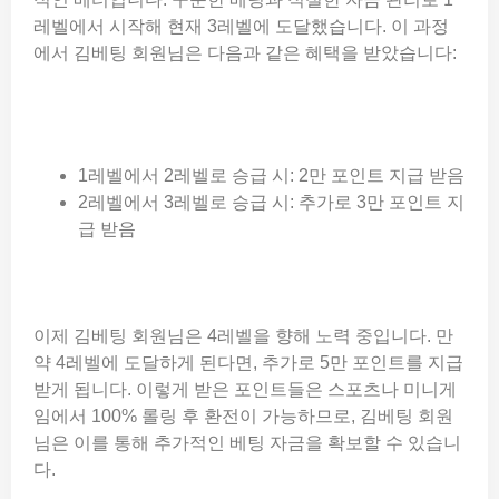
레벨에서 시작해 현재 3레벨에 도달했습니다. 이 과정
에서 김베팅 회원님은 다음과 같은 혜택을 받았습니다:
1레벨에서 2레벨로 승급 시: 2만 포인트 지급 받음
2레벨에서 3레벨로 승급 시: 추가로 3만 포인트 지
급 받음
이제 김베팅 회원님은 4레벨을 향해 노력 중입니다. 만
약 4레벨에 도달하게 된다면, 추가로 5만 포인트를 지급
받게 됩니다. 이렇게 받은 포인트들은 스포츠나 미니게
임에서 100% 롤링 후 환전이 가능하므로, 김베팅 회원
님은 이를 통해 추가적인 베팅 자금을 확보할 수 있습니
다.