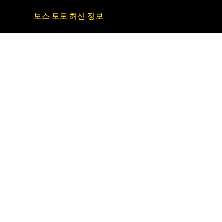
보스 토토 최신 정보