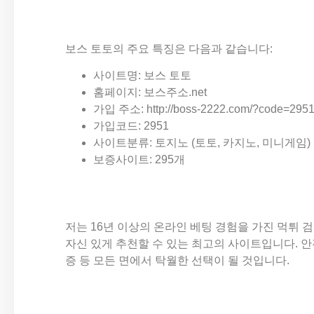
보스 토토의 주요 특징은 다음과 같습니다:
사이트명: 보스 토토
홈페이지: 보스주소.net
가입 주소: http://boss-2222.com/?code=295
가입코드: 2951
사이트분류: 토지노 (토토, 카지노, 미니게임)
보증사이트: 295개
저는 16년 이상의 온라인 베팅 경험을 가진 먹튀 
자신 있게 추천할 수 있는 최고의 사이트입니다. 안
증 등 모든 면에서 탁월한 선택이 될 것입니다.