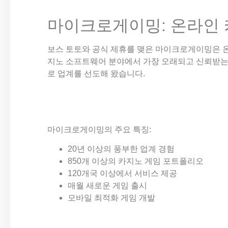
마이크로게이밍: 온라인
보스 토토와 공식 제휴를 맺은 마이크로게이밍은 온
지노 소프트웨어 분야에서 가장 오래되고 신뢰받는
로 업계를 선도해 왔습니다.
마이크로게이밍의 주요 특징:
20년 이상의 풍부한 업계 경험
850개 이상의 카지노 게임 포트폴리오
120개국 이상에서 서비스 제공
매월 새로운 게임 출시
모바일 최적화 게임 개발