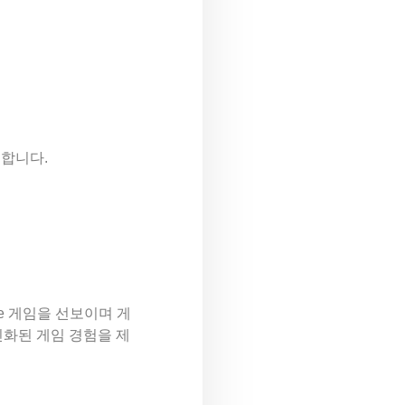
합니다.
e 게임을 선보이며 게
인화된 게임 경험을 제