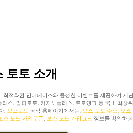
 토토 소개
에 최적화된 인터페이스와 풍성한 이벤트를 제공하여 지난
폴리스, 알파토토, 카지노폴리스, 토토랭크 등 국내 최상
다.
보스토토
공식 홈페이지에서는,
보스 토토 주소
,
보스
보스 토토 가입쿠폰
,
보스 토토 가입코드
정보를 확인하실 