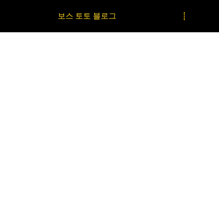
보스 토토 블로그