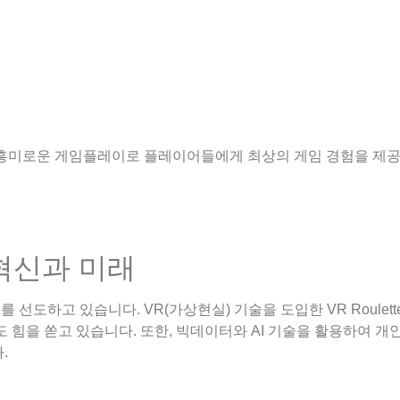
 흥미로운 게임플레이로 플레이어들에게 최상의 게임 경험을 제공
혁신과 미래
도하고 있습니다. VR(가상현실) 기술을 도입한 VR Roulett
 힘을 쏟고 있습니다. 또한, 빅데이터와 AI 기술을 활용하여 개
.