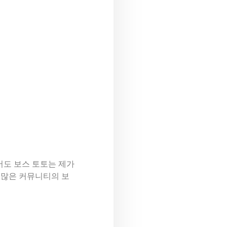
서도 보스 토토는 제가
고 많은 커뮤니티의 보