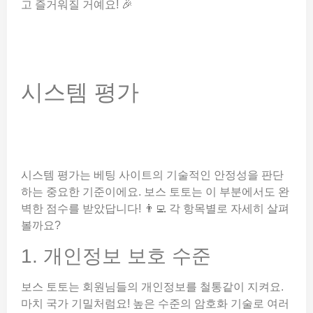
고 즐거워질 거예요! 🎉
시스템 평가
시스템 평가는 베팅 사이트의 기술적인 안정성을 판단
하는 중요한 기준이에요. 보스 토토는 이 부분에서도 완
벽한 점수를 받았답니다! 👨‍💻 각 항목별로 자세히 살펴
볼까요?
1. 개인정보 보호 수준
보스 토토는 회원님들의 개인정보를 철통같이 지켜요.
마치 국가 기밀처럼요! 높은 수준의 암호화 기술로 여러