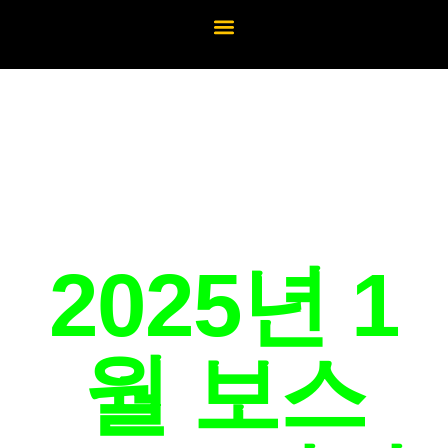
2025년 1
월 보스