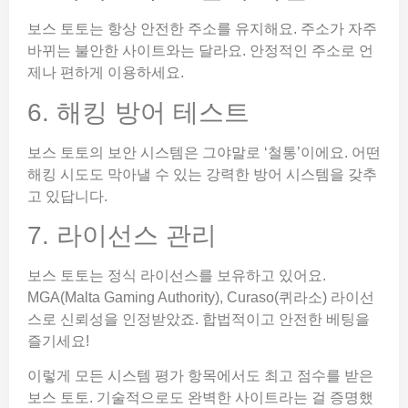
보스 토토는 항상 안전한 주소를 유지해요. 주소가 자주
바뀌는 불안한 사이트와는 달라요. 안정적인 주소로 언
제나 편하게 이용하세요.
6. 해킹 방어 테스트
보스 토토의 보안 시스템은 그야말로 ‘철통’이에요. 어떤
해킹 시도도 막아낼 수 있는 강력한 방어 시스템을 갖추
고 있답니다.
7. 라이선스 관리
보스 토토는 정식 라이선스를 보유하고 있어요.
MGA(Malta Gaming Authority), Curaso(퀴라소) 라이선
스로 신뢰성을 인정받았죠. 합법적이고 안전한 베팅을
즐기세요!
이렇게 모든 시스템 평가 항목에서도 최고 점수를 받은
보스 토토. 기술적으로도 완벽한 사이트라는 걸 증명했