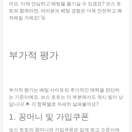
어요. 이제 안심하고 베팅을 즐기실 수 있겠죠? 보스 토
토와 함께라면, 여러분의 베팅 경험은 더욱 안전하고 쾌
적해질 거예요! 🚀
부가적 평가
부가적 평가는 베팅 사이트의 추가적인 매력을 판단하
는 기준이에요. 보스 토토는 이 부분에서도 역시 빛이 났
답니다! 🌟 각 항목별로 자세히 살펴볼까요?
1. 꽁머니 및 가입쿠폰
보스 토토의 꽁머니와 가입쿠폰은 업계 최고 수준이에