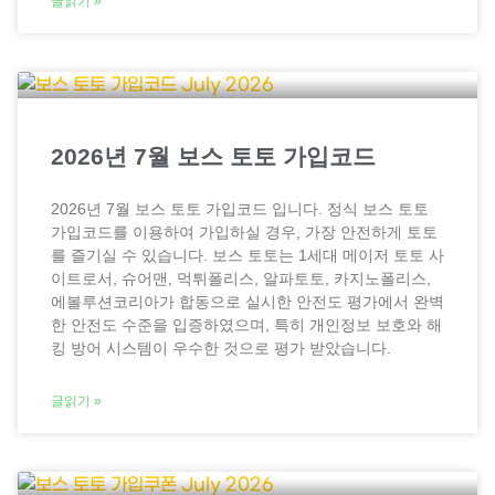
글읽기 »
2026년 7월 보스 토토 가입코드
2026년 7월 보스 토토 가입코드 입니다. 정식 보스 토토
가입코드를 이용하여 가입하실 경우, 가장 안전하게 토토
를 즐기실 수 있습니다. 보스 토토는 1세대 메이저 토토 사
이트로서, 슈어맨, 먹튀폴리스, 알파토토, 카지노폴리스,
에볼루션코리아가 합동으로 실시한 안전도 평가에서 완벽
한 안전도 수준을 입증하였으며, 특히 개인정보 보호와 해
킹 방어 시스템이 우수한 것으로 평가 받았습니다.
글읽기 »