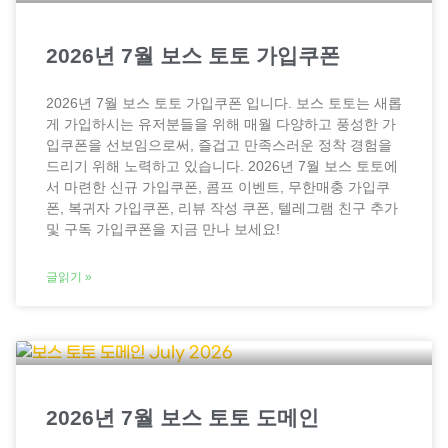
2026년 7월 보스 토토 가입쿠폰
2026년 7월 보스 토토 가입쿠폰 입니다. 보스 토토는 새롭
게 가입하시는 유저분들을 위해 매월 다양하고 풍성한 가
입쿠폰을 선보임으로써, 즐겁고 만족스러운 정착 경험을
드리기 위해 노력하고 있습니다. 2026년 7월 보스 토토에
서 마련한 신규 가입쿠폰, 콤프 이벤트, 무한매충 가입쿠
폰, 복귀자 가입쿠폰, 리뷰 작성 쿠폰, 텔레그램 친구 추가
및 구독 가입쿠폰을 지금 만나 보세요!
글읽기 »
2026년 7월 보스 토토 도메인