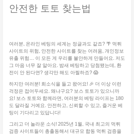
안전한 토토 찾는법
여러분, 온라인 베팅의 세계는 정글과도 같죠? 🌴 먹튀
사이트의 위험, 안전한 사이트를 찾는 어려움, 개인정보
유출 위험… 이 모든 게 우리를 불안하게 만들어요. 저도
그 마음 너무 잘 알아요. 밤새 베팅하고 당첨됐는데, 환
전이 안 된다면? 생각만 해도 아찔하죠? 😱
하지만 여러분! 희소식을 들고 왔어요! 🎉 더 이상 이런
걱정은 접어두세요. 왜냐구요? 보스 토토가 있으니까
요! 보스 토토와 함께라면, 여러분의 베팅 라이프는 180
도 달라질 거예요. 안전하고, 신뢰할 수 있고, 즐거운 베
팅이 기다리고 있답니다!
그리고 더 놀라운 소식! 2025년 1월, 국내 최고의 먹튀
검증 사이트들이 총출동해서 대규모 합동 먹튀 검증을