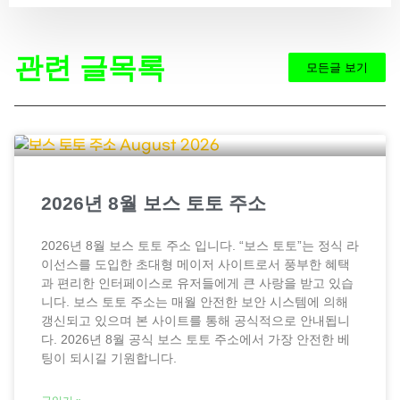
관련 글목록
모든글 보기
2026년 8월 보스 토토 주소
2026년 8월 보스 토토 주소 입니다. “보스 토토”는 정식 라
이선스를 도입한 초대형 메이저 사이트로서 풍부한 혜택
과 편리한 인터페이스로 유저들에게 큰 사랑을 받고 있습
니다. 보스 토토 주소는 매월 안전한 보안 시스템에 의해
갱신되고 있으며 본 사이트를 통해 공식적으로 안내됩니
다. 2026년 8월 공식 보스 토토 주소에서 가장 안전한 베
팅이 되시길 기원합니다.