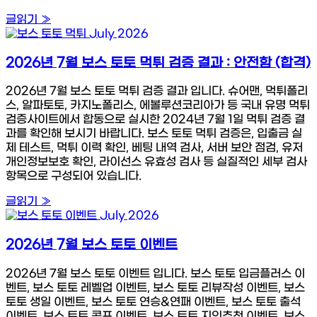
글읽기 »
2026년 7월 보스 토토 먹튀 검증 결과 : 안전함 (합격)
2026년 7월 보스 토토 먹튀 검증 결과 입니다. 슈어맨, 먹튀폴리
스, 알파토토, 카지노폴리스, 에볼루션코리아가 등 국내 유명 먹튀
검증사이트에서 합동으로 실시한 2024년 7월 1일 먹튀 검증 결
과를 확인해 보시기 바랍니다. 보스 토토 먹튀 검증은, 입출금 실
제 테스트, 먹튀 이력 확인, 베팅 내역 검사, 서버 보안 점검, 유저
개인정보보호 확인, 라이선스 유효성 검사 등 실질적인 세부 검사
항목으로 구성되어 있습니다.
글읽기 »
2026년 7월 보스 토토 이벤트
2026년 7월 보스 토토 이벤트 입니다. 보스 토토 입금플러스 이
벤트, 보스 토토 레벨업 이벤트, 보스 토토 리뷰작성 이벤트, 보스
토토 생일 이벤트, 보스 토토 연승&연패 이벤트, 보스 토토 출석
이벤트, 보스 토토 콤프 이벤트, 보스 토토 지인추천 이벤트, 보스