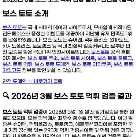
보스 토토 소개
보스 토토
는 국내 최대의 메이저 사이트로서, 모바일에 최적화된
인터페이스와 풍성한 이벤트를 제공하여 지난해 유저 만족도 1위
를 달성하였습니다. 보스 토토는 슈어맨, 먹튀폴리스, 알파토토,
카지노폴리스, 토토랭크 등 국내 최상위 검증커뮤니티로부터 안
전 보증을 받은 국내 1위 안전사이트입니다.
보스토토
공식 홈페
이지에서는,
보스 토토 주소
,
보스 토토 사이트
,
보스 토토 블로그
,
보스 토토 먹튀
,
보스 토토 도메인
,
보스 토토 가입쿠폰
,
보스 토토
가입코드
정보를 확인하실 수 있습니다.
안전 도메인 ☜ 바로가기 클릭
🔍 2026년 3월 보스 토토 먹튀 검증 결과
보스 토토 먹튀 검증
이 2026년 3월 1일 월간 정기검증을 통해 완
료되었으며, 모든 항목에서 최우수 점수로 합격했습니다. 이번 검
증은 슈어맨, 먹튀폴리스, 토토랭크, 에볼루션코리아를 포함한 국
내 가장 공신력 있는 295개 먹튀 검증사이트 및 먹튀 검증 커뮤니
티에서 합동으로 실시되었습니다. 보스 토토는 이번 검증을 통해