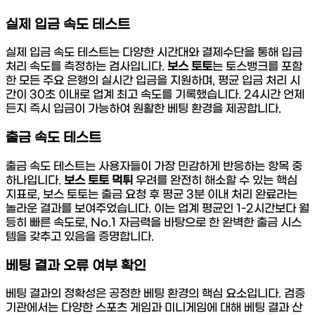
실제 입금 속도 테스트
실제 입금 속도 테스트는 다양한 시간대와 결제수단을 통해 입금
처리 속도를 측정하는 검사입니다.
보스 토토
는 토스뱅크를 포함
한 모든 주요 은행의 실시간 입금을 지원하며, 평균 입금 처리 시
간이 30초 이내로 업계 최고 속도를 기록했습니다. 24시간 언제
든지 즉시 입금이 가능하여 원활한 베팅 환경을 제공합니다.
출금 속도 테스트
출금 속도 테스트는 사용자들이 가장 민감하게 반응하는 항목 중
하나입니다.
보스 토토 먹튀
우려를 완전히 해소할 수 있는 핵심
지표로, 보스 토토는 출금 요청 후 평균 3분 이내 처리 완료라는
놀라운 결과를 보여주었습니다. 이는 업계 평균인 1-2시간보다 월
등히 빠른 속도로, No.1 자금력을 바탕으로 한 완벽한 출금 시스
템을 갖추고 있음을 증명합니다.
베팅 결과 오류 여부 확인
베팅 결과의 정확성은 공정한 베팅 환경의 핵심 요소입니다. 검증
기관에서는 다양한 스포츠 게임과 미니게임에 대해 베팅 결과 산