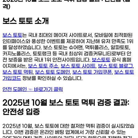
격)
보스 토토 소개
보스 토토
는 국내 최대의 메이저 사이트로서, 모바일에 최적화된
인터페이스와 풍성한 이벤트를 제공하여 지난해 유저 만족도 1위
를 달성하였습니다. 보스 토토는 슈어맨, 먹튀폴리스, 알파토토,
카지노폴리스, 토토랭크 등 국내 최상위 검증커뮤니티로부터 안
전 보증을 받은 국내 1위 안전사이트입니다.
보스토토
공식 홈페
이지에서는,
보스 토토 주소
,
보스 토토 사이트
,
보스 토토 블로그
,
보스 토토 먹튀
,
보스 토토 도메인
,
보스 토토 가입쿠폰
,
보스 토토
가입코드
정보를 확인하실 수 있습니다.
안전 도메인 ☜ 바로가기 클릭
2025년 10월 보스 토토 먹튀 검증 결과:
안전성 입증
2025년 10월, 보스 토토에 대한 철저한 먹튀 검증이 실시되었습
니다. 이번 검증은 온라인 베팅 업계에서 가장 신뢰할 수 있는