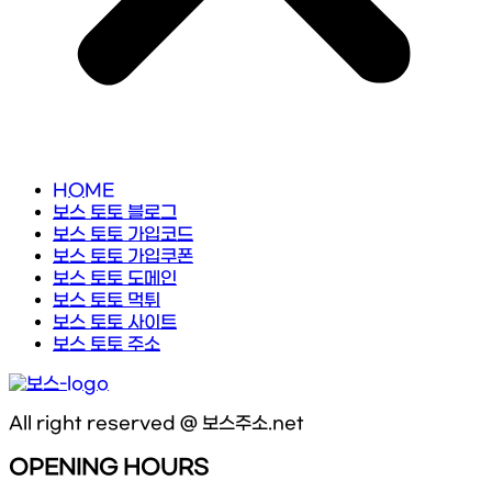
HOME
보스 토토 블로그
보스 토토 가입코드
보스 토토 가입쿠폰
보스 토토 도메인
보스 토토 먹튀
보스 토토 사이트
보스 토토 주소
All right reserved @ 보스주소.net
OPENING HOURS