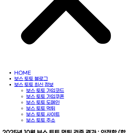
HOME
보스 토토 블로그
보스 토토 최신 정보
보스 토토 가입코드
보스 토토 가입쿠폰
보스 토토 도메인
보스 토토 먹튀
보스 토토 사이트
보스 토토 주소
2025년 10월 보스 토토 먹튀 검증 결과 : 안전함 (합