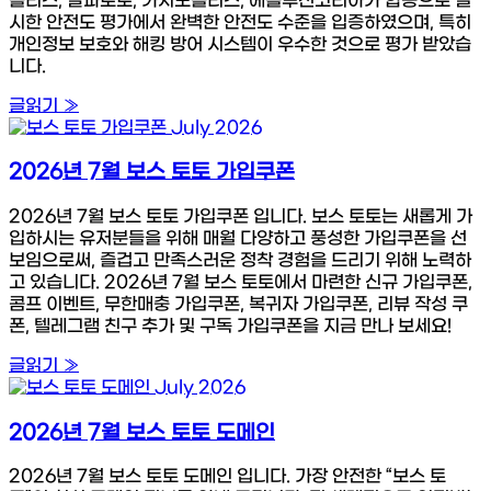
폴리스, 알파토토, 카지노폴리스, 에볼루션코리아가 합동으로 실
시한 안전도 평가에서 완벽한 안전도 수준을 입증하였으며, 특히
개인정보 보호와 해킹 방어 시스템이 우수한 것으로 평가 받았습
니다.
글읽기 »
2026년 7월 보스 토토 가입쿠폰
2026년 7월 보스 토토 가입쿠폰 입니다. 보스 토토는 새롭게 가
입하시는 유저분들을 위해 매월 다양하고 풍성한 가입쿠폰을 선
보임으로써, 즐겁고 만족스러운 정착 경험을 드리기 위해 노력하
고 있습니다. 2026년 7월 보스 토토에서 마련한 신규 가입쿠폰,
콤프 이벤트, 무한매충 가입쿠폰, 복귀자 가입쿠폰, 리뷰 작성 쿠
폰, 텔레그램 친구 추가 및 구독 가입쿠폰을 지금 만나 보세요!
글읽기 »
2026년 7월 보스 토토 도메인
2026년 7월 보스 토토 도메인 입니다. 가장 안전한 “보스 토