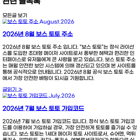
관련 글목록
모든글 보기
2026년 8월 보스 토토 주소
2026년 8월 보스 토토 주소 입니다. “보스 토토”는 정식 라이선
스를 도입한 초대형 메이저 사이트로서 풍부한 혜택과 편리한 인
터페이스로 유저들에게 큰 사랑을 받고 있습니다. 보스 토토 주소
는 매월 안전한 보안 시스템에 의해 갱신되고 있으며 본 사이트를
통해 공식적으로 안내됩니다. 2026년 8월 공식 보스 토토 주소
에서 가장 안전한 베팅이 되시길 기원합니다.
글읽기 »
2026년 7월 보스 토토 가입코드
2026년 7월 보스 토토 가입코드 입니다. 정식 보스 토토 가입코
드를 이용하여 가입하실 경우, 가장 안전하게 토토를 즐기실 수 있
습니다. 보스 토토는 1세대 메이저 토토 사이트로서, 슈어맨, 먹튀