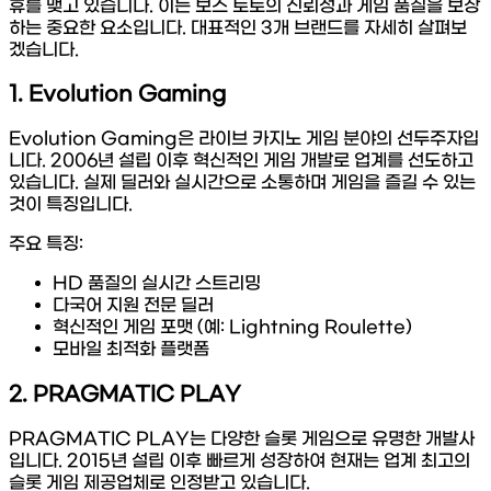
휴를 맺고 있습니다. 이는 보스 토토의 신뢰성과 게임 품질을 보장
하는 중요한 요소입니다. 대표적인 3개 브랜드를 자세히 살펴보
겠습니다.
1. Evolution Gaming
Evolution Gaming은 라이브 카지노 게임 분야의 선두주자입
니다. 2006년 설립 이후 혁신적인 게임 개발로 업계를 선도하고
있습니다. 실제 딜러와 실시간으로 소통하며 게임을 즐길 수 있는
것이 특징입니다.
주요 특징:
HD 품질의 실시간 스트리밍
다국어 지원 전문 딜러
혁신적인 게임 포맷 (예: Lightning Roulette)
모바일 최적화 플랫폼
2. PRAGMATIC PLAY
PRAGMATIC PLAY는 다양한 슬롯 게임으로 유명한 개발사
입니다. 2015년 설립 이후 빠르게 성장하여 현재는 업계 최고의
슬롯 게임 제공업체로 인정받고 있습니다.