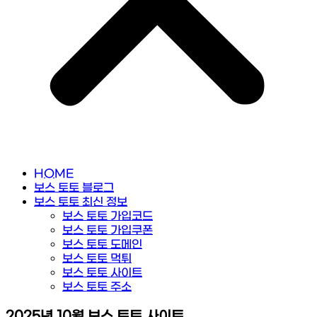
HOME
보스 토토 블로그
보스 토토 최신 정보
보스 토토 가입코드
보스 토토 가입쿠폰
보스 토토 도메인
보스 토토 먹튀
보스 토토 사이트
보스 토토 주소
2025년 10월 보스 토토 사이트