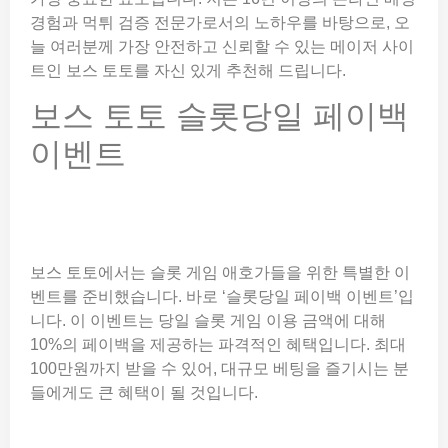
경험과 먹튀 검증 전문가로서의 노하우를 바탕으로, 오
늘 여러분께 가장 안전하고 신뢰할 수 있는 메이저 사이
트인 보스 토토를 자신 있게 추천해 드립니다.
보스 토토 슬롯당일 페이백
이벤트
보스 토토에서는 슬롯 게임 애호가들을 위한 특별한 이
벤트를 준비했습니다. 바로 ‘슬롯당일 페이백 이벤트’입
니다. 이 이벤트는 당일 슬롯 게임 이용 금액에 대해
10%의 페이백을 제공하는 파격적인 혜택입니다. 최대
100만원까지 받을 수 있어, 대규모 베팅을 즐기시는 분
들에게도 큰 혜택이 될 것입니다.