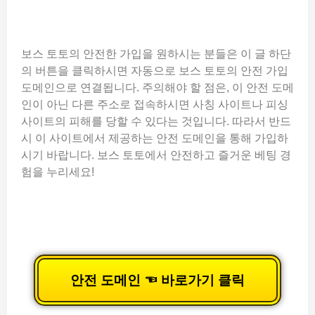
보스 토토의 안전한 가입을 원하시는 분들은 이 글 하단
의 버튼을 클릭하시면 자동으로 보스 토토의 안전 가입
도메인으로 연결됩니다. 주의해야 할 점은, 이 안전 도메
인이 아닌 다른 주소로 접속하시면 사칭 사이트나 피싱
사이트의 피해를 당할 수 있다는 것입니다. 따라서 반드
시 이 사이트에서 제공하는 안전 도메인을 통해 가입하
시기 바랍니다. 보스 토토에서 안전하고 즐거운 베팅 경
험을 누리세요!
안전 도메인 ☜ 바로가기 클릭