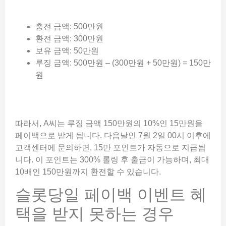
충전 금액: 500만원
환전 금액: 300만원
보유 금액: 50만원
루징 금액: 500만원 – (300만원 + 50만원) = 150만
원
따라서, A씨는 루징 금액 150만원의 10%인 15만원을
페이백으로 받게 됩니다. 다음날인 7월 2일 00시 이후에
고객센터에 문의하면, 15만 포인트가 자동으로 지급됩
니다. 이 포인트는 300% 롤링 후 출금이 가능하며, 최대
10배인 150만원까지 환전할 수 있습니다.
슬롯당일 페이백 이벤트 혜
택을 받지 못하는 경우