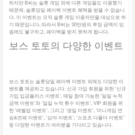
하지만 B씨는 슬롯 게임 외에 다른 게임들도 이용했기
때문에, 슬롯당일 페이백 이벤트 혜택을 받을 수 없습니
다. 이 이벤트는 오직 슬롯 게임 이용자만을 대상으로 하
기 때문입니다. 따라서 B씨는 30만원의 루징 금액이 있
음에도 불구하고, 페이백을 받지 못하게 됩니다.
보스 토토의 다양한 이벤트
보스 토토는 슬롯당일 페이백 이벤트 외에도 다양한 이
벤트를 제공하고 있습니다. 신규 가입 회원을 위한 ‘신규
가입 입금플러스 이벤트’, 매일 참여 가능한 ‘일일 누적
금액 이벤트’와 ‘일일 누적 횟수 이벤트’, VIP 회원을 위
한 ‘레벨업 이벤트’, 그리고 ‘생일 이벤트’, ‘미니게임 연
승&연패 이벤트’, ‘심야 이벤트’, ‘스포츠 다폴더 이벤트’
등 다양한 이벤트가 여러분을 기다리고 있습니다.