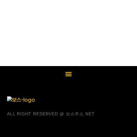
ALL RIGHT RESERVED @ 보스주소.NET