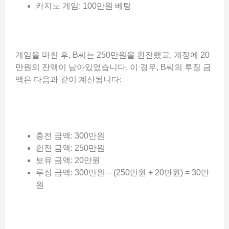
카지노 게임: 100만원 베팅
게임을 마친 후, B씨는 250만원을 환전했고, 계정에 20
만원의 잔액이 남아있었습니다. 이 경우, B씨의 루징 금
액은 다음과 같이 계산됩니다:
충전 금액: 300만원
환전 금액: 250만원
보유 금액: 20만원
루징 금액: 300만원 – (250만원 + 20만원) = 30만
원