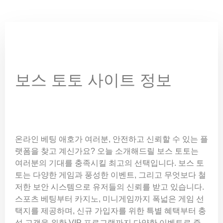
보스 토토 사이트 정보
온라인 베팅 애호가 여러분, 안전하고 신뢰할 수 있는 플
랫폼을 찾고 계신가요? 오늘 소개해드릴 보스 토토는
여러분의 기대를 충족시킬 최고의 선택입니다. 보스 토
토는 다양한 게임과 풍성한 이벤트, 그리고 무엇보다 철
저한 보안 시스템으로 유저들의 신뢰를 받고 있습니다.
스포츠 베팅부터 카지노, 미니게임까지 폭넓은 게임 선
택지를 제공하며, 신규 가입자를 위한 특별 혜택부터 충
성 고객을 위한 VIP 프로그램까지 다양한 이벤트로 즐