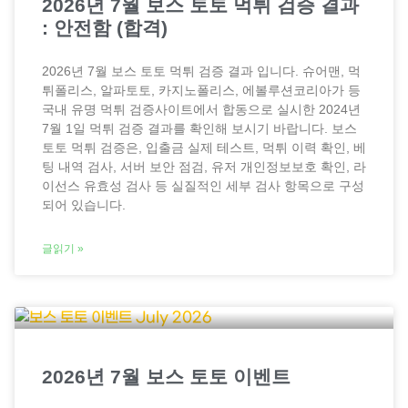
2026년 7월 보스 토토 먹튀 검증 결과
: 안전함 (합격)
2026년 7월 보스 토토 먹튀 검증 결과 입니다. 슈어맨, 먹
튀폴리스, 알파토토, 카지노폴리스, 에볼루션코리아가 등
국내 유명 먹튀 검증사이트에서 합동으로 실시한 2024년
7월 1일 먹튀 검증 결과를 확인해 보시기 바랍니다. 보스
토토 먹튀 검증은, 입출금 실제 테스트, 먹튀 이력 확인, 베
팅 내역 검사, 서버 보안 점검, 유저 개인정보보호 확인, 라
이선스 유효성 검사 등 실질적인 세부 검사 항목으로 구성
되어 있습니다.
글읽기 »
2026년 7월 보스 토토 이벤트