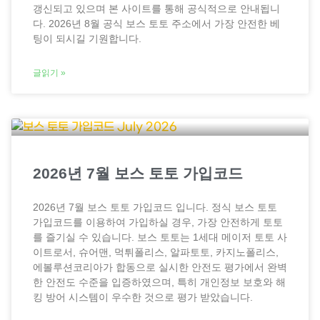
갱신되고 있으며 본 사이트를 통해 공식적으로 안내됩니
다. 2026년 8월 공식 보스 토토 주소에서 가장 안전한 베
팅이 되시길 기원합니다.
글읽기 »
2026년 7월 보스 토토 가입코드
2026년 7월 보스 토토 가입코드 입니다. 정식 보스 토토
가입코드를 이용하여 가입하실 경우, 가장 안전하게 토토
를 즐기실 수 있습니다. 보스 토토는 1세대 메이저 토토 사
이트로서, 슈어맨, 먹튀폴리스, 알파토토, 카지노폴리스,
에볼루션코리아가 합동으로 실시한 안전도 평가에서 완벽
한 안전도 수준을 입증하였으며, 특히 개인정보 보호와 해
킹 방어 시스템이 우수한 것으로 평가 받았습니다.