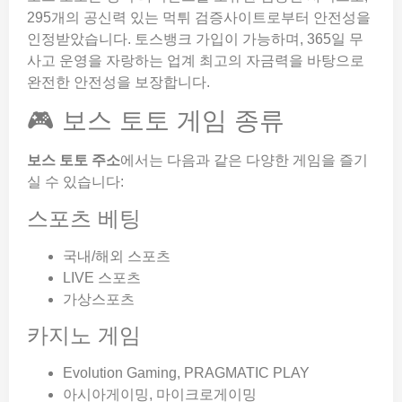
295개의 공신력 있는 먹튀 검증사이트로부터 안전성을
인정받았습니다. 토스뱅크 가입이 가능하며, 365일 무
사고 운영을 자랑하는 업계 최고의 자금력을 바탕으로
완전한 안전성을 보장합니다.
🎮 보스 토토 게임 종류
보스 토토 주소
에서는 다음과 같은 다양한 게임을 즐기
실 수 있습니다:
스포츠 베팅
국내/해외 스포츠
LIVE 스포츠
가상스포츠
카지노 게임
Evolution Gaming, PRAGMATIC PLAY
아시아게이밍, 마이크로게이밍