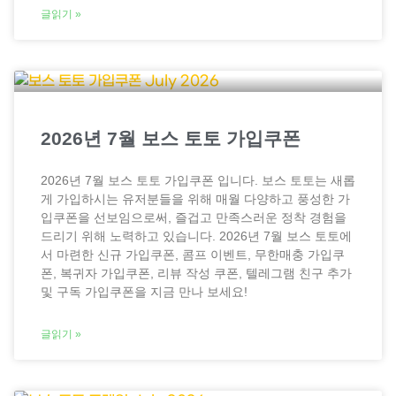
글읽기 »
2026년 7월 보스 토토 가입쿠폰
2026년 7월 보스 토토 가입쿠폰 입니다. 보스 토토는 새롭
게 가입하시는 유저분들을 위해 매월 다양하고 풍성한 가
입쿠폰을 선보임으로써, 즐겁고 만족스러운 정착 경험을
드리기 위해 노력하고 있습니다. 2026년 7월 보스 토토에
서 마련한 신규 가입쿠폰, 콤프 이벤트, 무한매충 가입쿠
폰, 복귀자 가입쿠폰, 리뷰 작성 쿠폰, 텔레그램 친구 추가
및 구독 가입쿠폰을 지금 만나 보세요!
글읽기 »