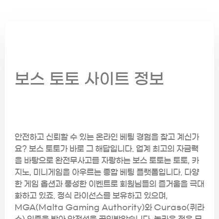
보스 토토 사이트 정보
안전하고 신뢰할 수 있는 온라인 베팅 경험을 찾고 계신가
요? 보스 토토가 바로 그 해답입니다. 업계 최고의 자금력
을 바탕으로 완전무사고를 자랑하는 보스 토토는 토토, 카
지노, 미니게임을 아우르는 종합 베팅 플랫폼입니다. 다양
한 게임 옵션과 풍성한 이벤트로 회원님들의 즐거움을 극대
화하고 있죠. 정식 라이선스를 보유하고 있으며,
MGA(Malta Gaming Authority)와 Curaso(퀴라