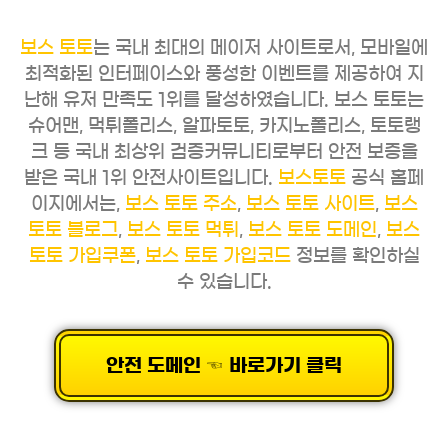
보스 토토
는 국내 최대의 메이저 사이트로서, 모바일에
최적화된 인터페이스와 풍성한 이벤트를 제공하여 지
난해 유저 만족도 1위를 달성하였습니다. 보스 토토는
슈어맨, 먹튀폴리스, 알파토토, 카지노폴리스, 토토랭
크 등 국내 최상위 검증커뮤니티로부터 안전 보증을
받은 국내 1위 안전사이트입니다.
보스토토
공식 홈페
이지에서는,
보스 토토 주소
,
보스 토토 사이트
,
보스
토토 블로그
,
보스 토토 먹튀
,
보스 토토 도메인
,
보스
토토 가입쿠폰
,
보스 토토 가입코드
정보를 확인하실
수 있습니다.
안전 도메인 ☜ 바로가기 클릭