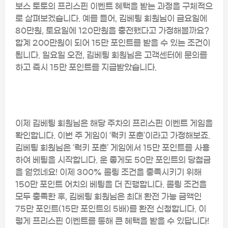
보스 토토의 프리스핀 이벤트 혜택을 받는 과정을 구체적으
로 살펴보겠습니다. 예를 들어, 김베팅 회원님이 금요일에
80만원, 토요일에 120만원을 충전했다고 가정해볼까요?
합계 200만원이 되어 15만 포인트를 받을 수 있는 조건이
됩니다. 일요일 오전, 김베팅 회원님은 고객센터에 문의를
하고 즉시 15만 포인트를 지급받았습니다.
이제 김베팅 회원님은 해당 주차의 프리스핀 이벤트 게임을
확인합니다. 이번 주 게임이 ‘럭키 포춘’이라고 가정해보죠.
김베팅 회원님은 ‘럭키 포춘’ 게임에서 15만 포인트를 사용
하여 베팅을 시작합니다. 운 좋게도 50만 포인트의 당첨금
을 얻었네요! 이제 300% 롤링 조건을 충족시키기 위해
150만 포인트 어치의 베팅을 더 진행합니다. 롤링 조건을
모두 충족한 후, 김베팅 회원님은 최대 환전 가능 금액인
75만 포인트(15만 포인트의 5배)를 환전 신청합니다. 이
렇게 프리스핀 이벤트를 통해 큰 혜택을 받을 수 있답니다!