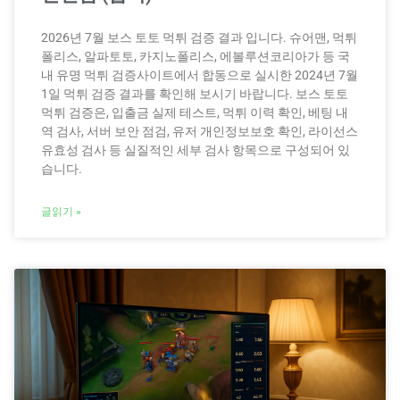
2026년 7월 보스 토토 먹튀 검증 결과 입니다. 슈어맨, 먹튀
폴리스, 알파토토, 카지노폴리스, 에볼루션코리아가 등 국
내 유명 먹튀 검증사이트에서 합동으로 실시한 2024년 7월
1일 먹튀 검증 결과를 확인해 보시기 바랍니다. 보스 토토
먹튀 검증은, 입출금 실제 테스트, 먹튀 이력 확인, 베팅 내
역 검사, 서버 보안 점검, 유저 개인정보보호 확인, 라이선스
유효성 검사 등 실질적인 세부 검사 항목으로 구성되어 있
습니다.
글읽기 »