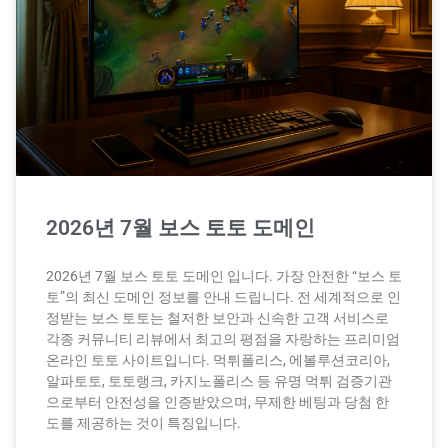
2026년 7월 보스 토토 도메인
2026년 7월 보스 토토 도메인 입니다. 가장 안전한 “보스 토
토”의 최신 도메인 정보를 안내 드립니다. 전 세계적으로 인
정받는 보스 토토는 철저한 보안과 신속한 고객 서비스로
각종 커뮤니티 리뷰에서 최고의 평점을 자랑하는 프리미엄
온라인 토토 사이트입니다. 먹튀폴리스, 에볼루션코리아,
알파토토, 토토랭크, 카지노폴리스 등 유명 먹튀 검증기관
으로부터 안전성을 인증받았으며, 무제한 베팅과 당첨 한
도를 제공하는 것이 특징입니다.