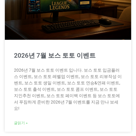
2026년 7월 보스 토토 이벤트
2026년 7월 보스 토토 이벤트 입니다. 보스 토토 입금플러
스 이벤트, 보스 토토 레벨업 이벤트, 보스 토토 리뷰작성 이
벤트, 보스 토토 생일 이벤트, 보스 토토 연승&연패 이벤트,
보스 토토 출석 이벤트, 보스 토토 콤프 이벤트, 보스 토토
지인추천 이벤트, 보스 토토 페이백 이벤트 등 보스 토토에
서 푸짐하게 준비한 2026년 7월 이벤트를 지금 만나 보세
요!
글읽기 »