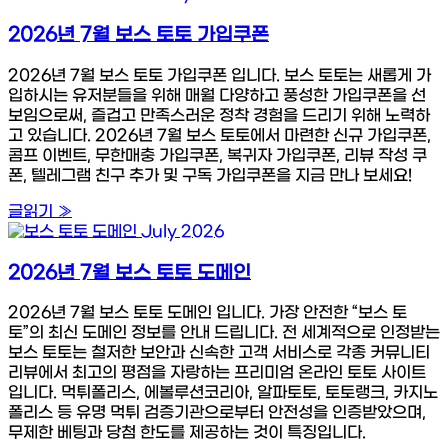
2026년 7월 보스 토토 가입쿠폰
2026년 7월 보스 토토 가입쿠폰 입니다. 보스 토토는 새롭게 가
입하시는 유저분들을 위해 매월 다양하고 풍성한 가입쿠폰을 선
보임으로써, 즐겁고 만족스러운 정착 경험을 드리기 위해 노력하
고 있습니다. 2026년 7월 보스 토토에서 마련한 신규 가입쿠폰,
콤프 이벤트, 무한매충 가입쿠폰, 복귀자 가입쿠폰, 리뷰 작성 쿠
폰, 텔레그램 친구 추가 및 구독 가입쿠폰을 지금 만나 보세요!
글읽기 »
2026년 7월 보스 토토 도메인
2026년 7월 보스 토토 도메인 입니다. 가장 안전한 “보스 토
토”의 최신 도메인 정보를 안내 드립니다. 전 세계적으로 인정받는
보스 토토는 철저한 보안과 신속한 고객 서비스로 각종 커뮤니티
리뷰에서 최고의 평점을 자랑하는 프리미엄 온라인 토토 사이트
입니다. 먹튀폴리스, 에볼루션코리아, 알파토토, 토토랭크, 카지노
폴리스 등 유명 먹튀 검증기관으로부터 안전성을 인증받았으며,
무제한 베팅과 당첨 한도를 제공하는 것이 특징입니다.