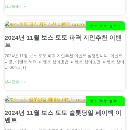
상세글 읽기 »
보스 토토 블로그
2024년 11월 보스 토토 파격 지인추천 이벤
트
2024년 11월 보스 토토 파격 지인추천 이벤트 설명입니다. 이벤트
내용, 이벤트 혜택, 이벤트 참여방법, 이벤트 참여조건, 이벤트 참여
시 주의사항,
상세글 읽기 »
보스 토토 블로그
2024년 11월 보스 토토 슬롯당일 페이백 이
벤트