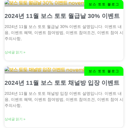
보스 토토 블로그
2024년 11월 보스 토토 월급날 30% 이벤트
2024년 11월 보스 토토 월급날 30% 이벤트 설명입니다. 이벤트 내
용, 이벤트 혜택, 이벤트 참여방법, 이벤트 참여조건, 이벤트 참여 시
주의사항,
상세글 읽기 »
보스 토토 블로그
2024년 11월 보스 토토 채널방 입장 이벤트
2024년 11월 보스 토토 채널방 입장 이벤트 설명입니다. 이벤트 내
용, 이벤트 혜택, 이벤트 참여방법, 이벤트 참여조건, 이벤트 참여 시
주의사항,
상세글 읽기 »